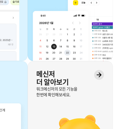
0
메신저
더 알아보기
1
워크메신저의 모든 기능을
한번에 확인해보세요.
2