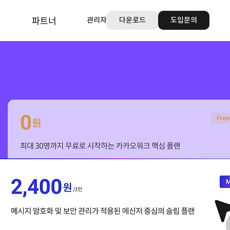
파트너
관리자
다운로드
도입문의