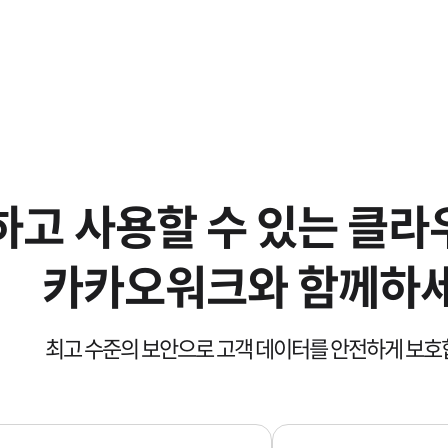
하고 사용할 수 있는 클라
카카오워크와 함께하
최고 수준의 보안으로 고객 데이터를 안전하게 보호