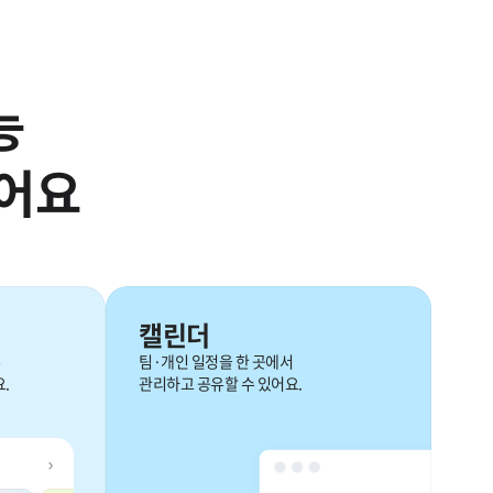
능
있어요
캘린더
팀·개인 일정을 한 곳에서
.
관리하고 공유할 수 있어요.