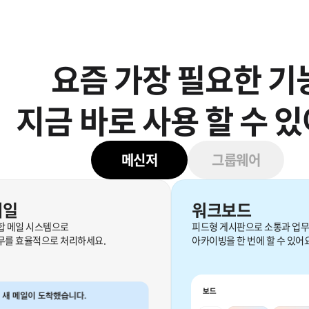
요즘 가장 필요한 기
지금 바로 사용 할 수 
메신저
그룹웨어
메일
워크보드
합 메일 시스템으로
피드형 게시판으로 소통과 업무
무를 효율적으로 처리하세요.
아카이빙을 한 번에 할 수 있어요