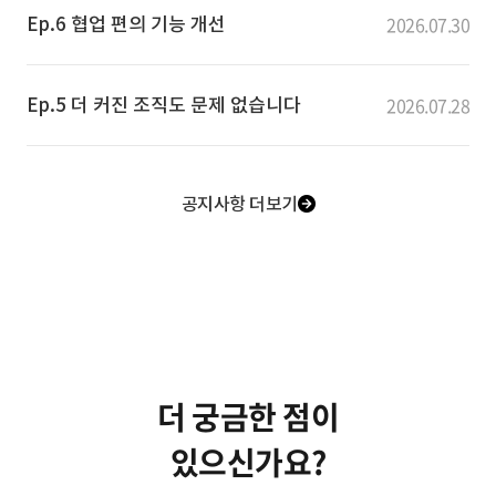
2026.07.30
Ep.6 협업 편의 기능 개선
2026.07.28
Ep.5 더 커진 조직도 문제 없습니다
공지사항 더보기
더 궁금한 점이
있으신가요?