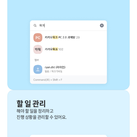
할 일 관리
해야 할 일을 정리하고
진행 상황을 관리할 수 있어요.