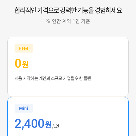
합리적인 가격으로 강력한 기능을 경험하세요
※ 연간 계약 1인 기준
Free
0
원
처음 시작하는 개인과 소규모 기업을 위한 플랜
Mini
2,400
원
/1인