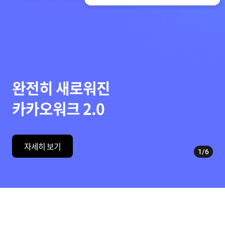
완전히 새로워진
카카오워크 2.0
자세히 보기
1/6