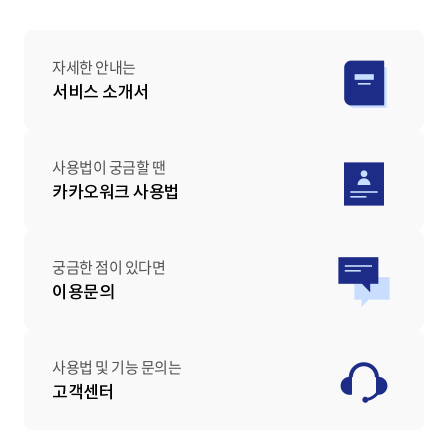
자세한 안내는
서비스 소개서
사용법이 궁금할 땐
카카오워크 사용법
궁금한 점이 있다면
이용문의
사용법 및 기능 문의는
고객센터