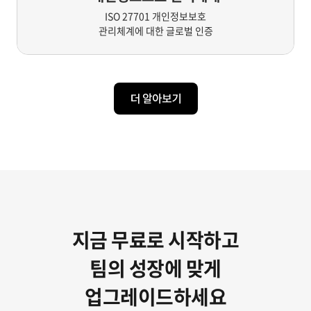
ISO 27701 개인정보보호
관리체계에 대한 글로벌 인증
더 알아보기
지금 무료로 시작하고
팀의 성장에 맞게
업그레이드하세요