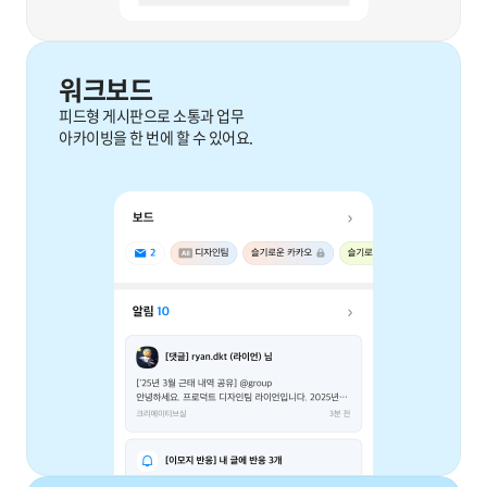
워크보드
피드형 게시판으로 소통과 업무
아카이빙을 한 번에 할 수 있어요.