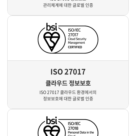
관리체계에 대한 글로벌 인증
ISO 27017
클라우드 정보보호
ISO 27017 클라우드 환경에서의
정보보호에 대한 글로벌 인증