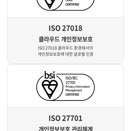
ISO 27018
클라우드 개인정보보호
ISO 27018 클라우드 환경에서의
개인정보보호에 대한 글로벌 인증
ISO 27701
개인정보보호 관리체계