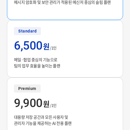
메시지 암호화 및 보안 관리가 적용된 메신저 중심의 슬림 플랜
Standard
6,500
원
/1인
메일·협업 중심의 기능으로
팀의 업무 효율을 높이는 플랜
Premium
9,900
원
/1인
대용량 저장 공간과 모든 사용자 및
관리자 기능을 제공하는 AI 전용 플랜