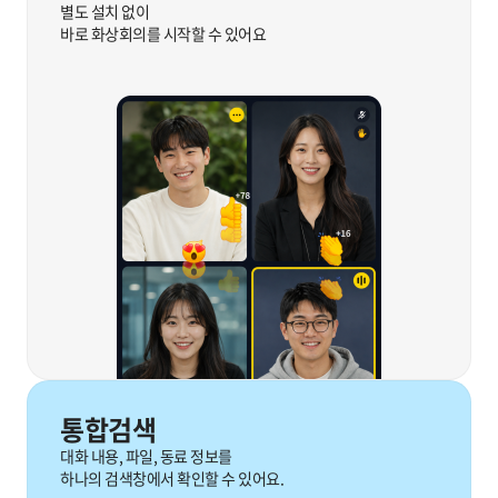
별도 설치 없이
바로 화상회의를 시작할 수 있어요
통합검색
대화 내용, 파일, 동료 정보를
하나의 검색창에서 확인할 수 있어요.