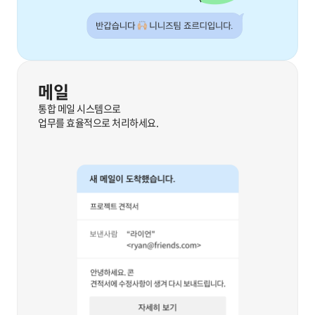
메일
통합 메일 시스템으로
업무를 효율적으로 처리하세요.