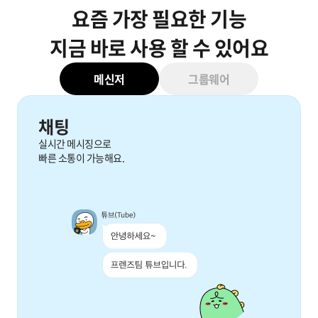
요즘 가장 필요한 기능
지금 바로 사용 할 수 있어요
메신저
그룹웨어
채팅
실시간 메시징으로
빠른 소통이 가능해요.