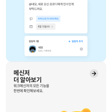
메신저
바로가기
더 알아보기
워크메신저의 모든 기능을
한번에 확인해보세요.