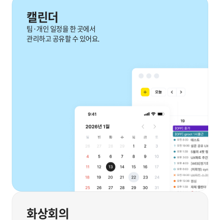
캘린더
팀·개인 일정을 한 곳에서
관리하고 공유할 수 있어요.
화상회의