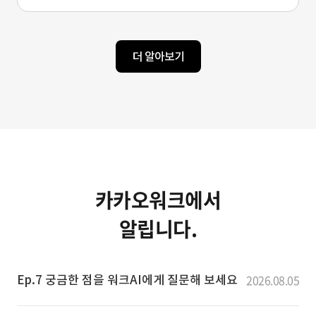
더 알아보기
카카오워크에서
알립니다.
2026.08.05
Ep.7 궁금한 점을 워크AI에게 질문해 보세요