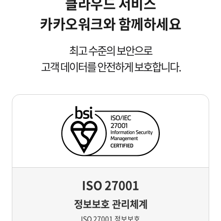
클라우드 서비스
8
8
카카오워크와 함께하세요
9
9
최고 수준의 보안으로
고객 데이터를 안전하게 보호합니다.
ISO 27001
정보보호 관리체계
ISO 27001 정보보호