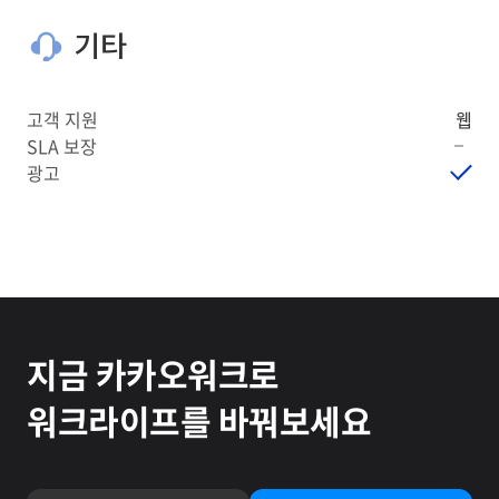
기타
고객 지원
웹
SLA 보장
광고
지금 카카오워크로
워크라이프를 바꿔보세요