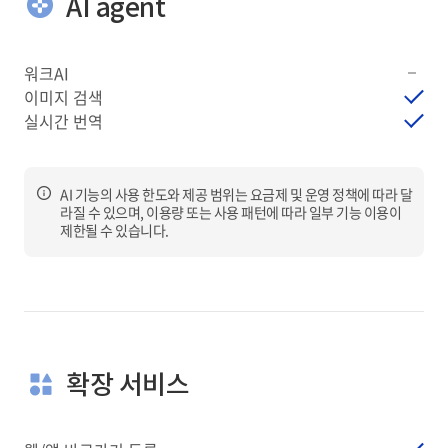
AI agent
워크AI
이미지 검색
실시간 번역
정보
AI 기능의 사용 한도와 제공 범위는 요금제 및 운영 정책에 따라 달
라질 수 있으며, 이용량 또는 사용 패턴에 따라 일부 기능 이용이
제한될 수 있습니다.
확장 서비스